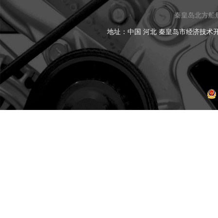
秦皇岛北方船
地址：中国 河北 秦皇岛市经济技术开发区黑龙