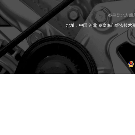
秦皇岛北方船
地址：中国 河北 秦皇岛市经济技术开发区黑龙