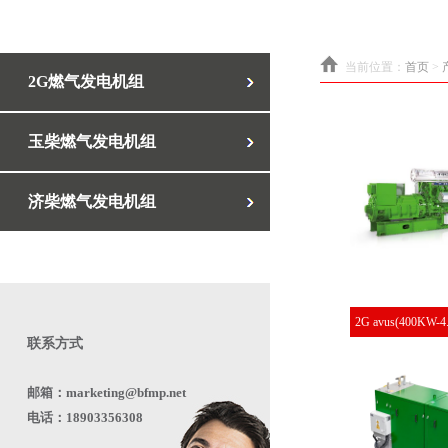
当前位置：
首页
>
2G燃气发电机组
玉柴燃气发电机组
济柴燃气发电机组
2G avus(400KW-
联系方式
邮箱：marketing@bfmp.net
电话：18903356308