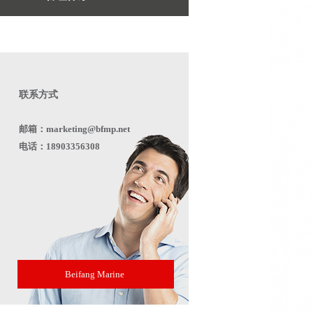
联系方式
邮箱：marketing@bfmp.net
电话：18903356308
Beifang Marine