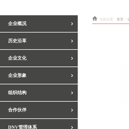
当前位置：
首页
>
企业概况
历史沿革
企业文化
企业形象
组织结构
合作伙伴
DNV管理体系