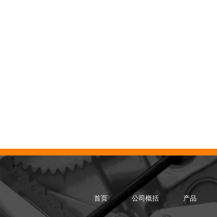
首页
公司概括
产品