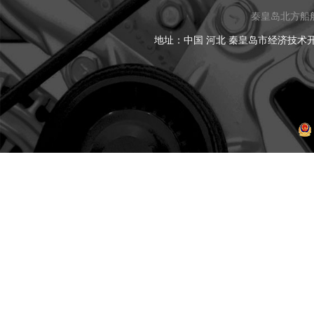
秦皇岛北方船
地址：中国 河北 秦皇岛市经济技术开发区黑龙