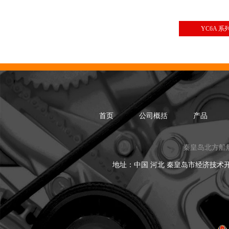
YC6A 
首页
公司概括
产品
秦皇岛北方船
地址：中国 河北 秦皇岛市经济技术开发区黑龙