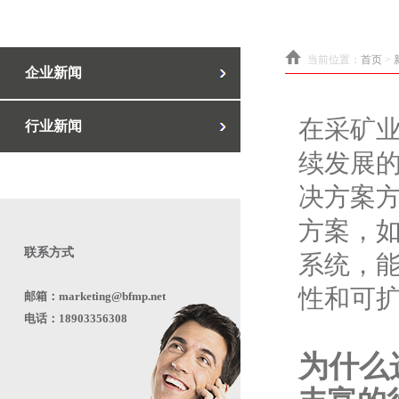
当前位置：
首页
>
企业新闻
在采矿
行业新闻
续发展
决方案
方案，
联系方式
系统，
性和可
邮箱：marketing@bfmp.net
电话：18903356308
为什么