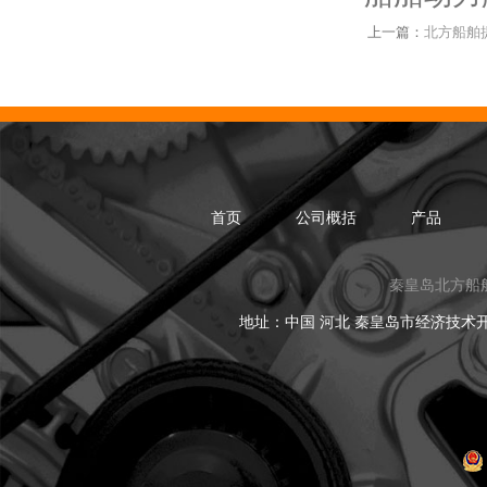
上一篇：
北方船舶
首页
公司概括
产品
秦皇岛北方船
地址：中国 河北 秦皇岛市经济技术开发区黑龙