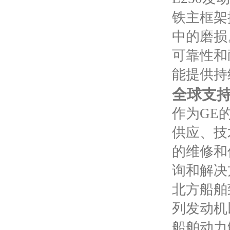
铁主框架
中的磨损
可靠性和
能提供持
全球支
作为
GE
供应、技
的维修和
询和解决
北方船舶
列发动机
船舶动力